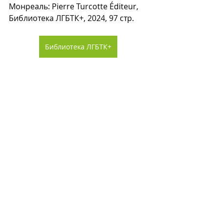
Монреаль: Pierre Turcotte Éditeur, 
Библиотека ЛГБТК+, 2024, 97 стр.
Библиотека ЛГБТК+