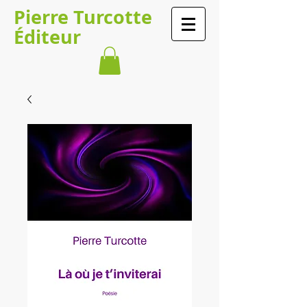
Pierre Turcotte
Éditeur