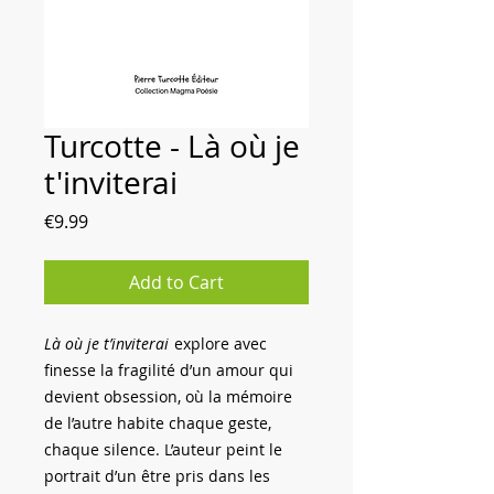
Turcotte - Là où je
t'inviterai
Price
€9.99
Add to Cart
Là où je t’inviterai
explore avec
finesse la fragilité d’un amour qui
devient obsession, où la mémoire
de l’autre habite chaque geste,
chaque silence. L’auteur peint le
portrait d’un être pris dans les