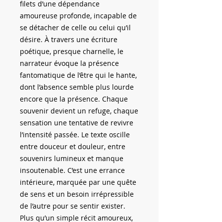
filets d’une dépendance
amoureuse profonde, incapable de
se détacher de celle ou celui qu’il
désire. À travers une écriture
poétique, presque charnelle, le
narrateur évoque la présence
fantomatique de l’être qui le hante,
dont l’absence semble plus lourde
encore que la présence. Chaque
souvenir devient un refuge, chaque
sensation une tentative de revivre
l’intensité passée. Le texte oscille
entre douceur et douleur, entre
souvenirs lumineux et manque
insoutenable. C’est une errance
intérieure, marquée par une quête
de sens et un besoin irrépressible
de l’autre pour se sentir exister.
Plus qu’un simple récit amoureux,