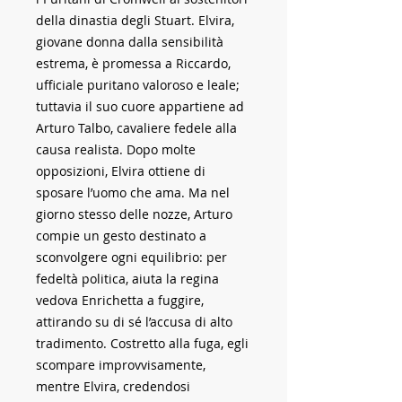
della dinastia degli Stuart. Elvira,
giovane donna dalla sensibilità
estrema, è promessa a Riccardo,
ufficiale puritano valoroso e leale;
tuttavia il suo cuore appartiene ad
Arturo Talbo, cavaliere fedele alla
causa realista. Dopo molte
opposizioni, Elvira ottiene di
sposare l’uomo che ama. Ma nel
giorno stesso delle nozze, Arturo
compie un gesto destinato a
sconvolgere ogni equilibrio: per
fedeltà politica, aiuta la regina
vedova Enrichetta a fuggire,
attirando su di sé l’accusa di alto
tradimento. Costretto alla fuga, egli
scompare improvvisamente,
mentre Elvira, credendosi