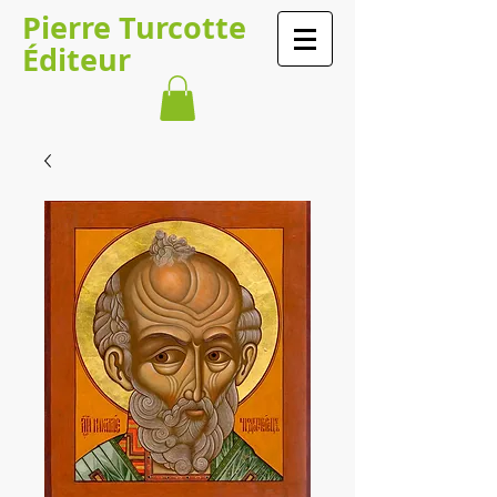
Pierre Turcotte
Éditeur