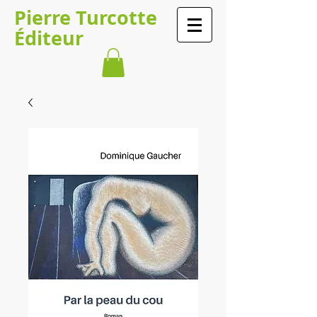
Pierre Turcotte
Éditeur