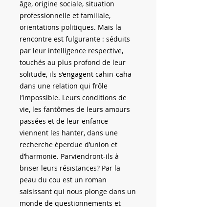
âge, origine sociale, situation
professionnelle et familiale,
orientations politiques. Mais la
rencontre est fulgurante : séduits
par leur intelligence respective,
touchés au plus profond de leur
solitude, ils s’engagent cahin-caha
dans une relation qui frôle
l’impossible. Leurs conditions de
vie, les fantômes de leurs amours
passées et de leur enfance
viennent les hanter, dans une
recherche éperdue d’union et
d’harmonie. Parviendront-ils à
briser leurs résistances? Par la
peau du cou est un roman
saisissant qui nous plonge dans un
monde de questionnements et
d’incertitudes, étonnant de