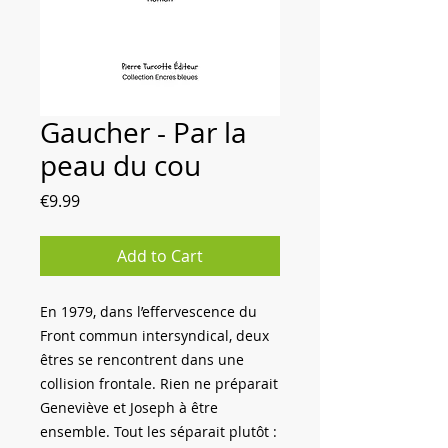
Gaucher - Par la
peau du cou
Price
€9.99
Add to Cart
En 1979, dans l’effervescence du
Front commun intersyndical, deux
êtres se rencontrent dans une
collision frontale. Rien ne préparait
Geneviève et Joseph à être
ensemble. Tout les séparait plutôt :