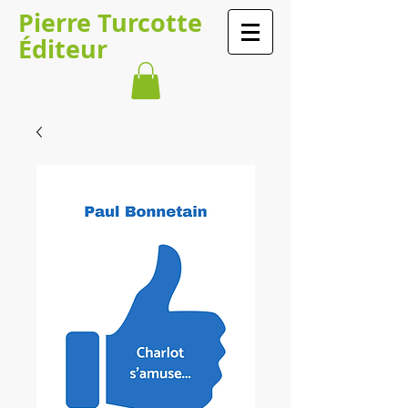
Pierre Turcotte
Éditeur