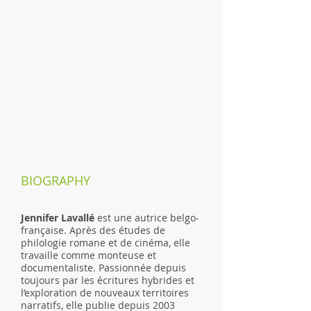
BIOGRAPHY
Jennifer Lavallé
est une autrice belgo-
française. Après des études de
philologie romane et de cinéma, elle
travaille comme monteuse et
documentaliste. Passionnée depuis
toujours par les écritures hybrides et
l’exploration de nouveaux territoires
narratifs, elle publie depuis 2003