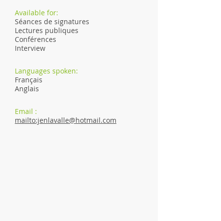
Available for:
Séances de signatures
Lectures publiques
Conférences
Interview
Languages spoken:
Français
Anglais
Email :
mailto:jenlavalle@hotmail.com