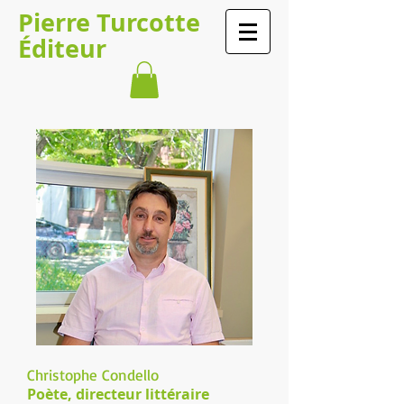
Pierre Turcotte
Éditeur
Christophe Condello
Poète, directeur littéraire