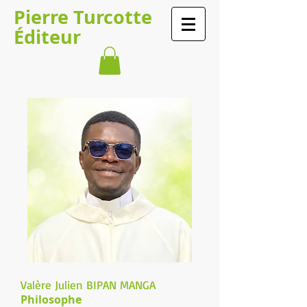
Pierre Turcotte
Éditeur
Valère Julien BIPAN MANGA
Philosophe