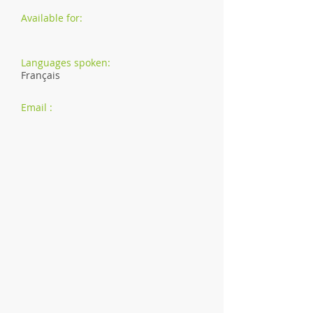
Available for:
Languages spoken:
Français
Email :