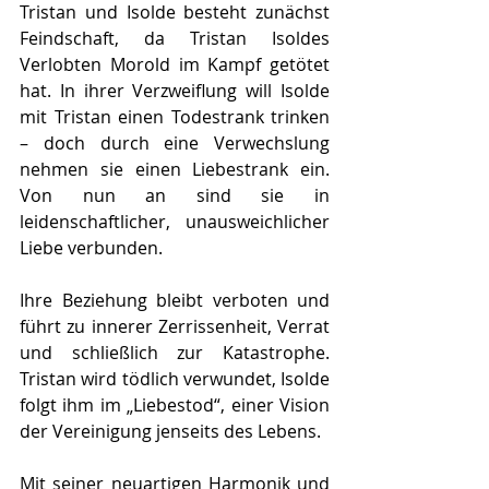
Tristan und Isolde besteht zunächst 
Feindschaft, da Tristan Isoldes 
Verlobten Morold im Kampf getötet 
hat. In ihrer Verzweiflung will Isolde 
mit Tristan einen Todestrank trinken 
– doch durch eine Verwechslung 
nehmen sie einen Liebestrank ein. 
Von nun an sind sie in 
leidenschaftlicher, unausweichlicher 
Liebe verbunden.
Ihre Beziehung bleibt verboten und 
führt zu innerer Zerrissenheit, Verrat 
und schließlich zur Katastrophe. 
Tristan wird tödlich verwundet, Isolde 
folgt ihm im „Liebestod“, einer Vision 
der Vereinigung jenseits des Lebens.
Mit seiner neuartigen Harmonik und 