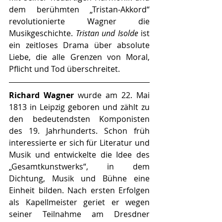
dem berühmten „Tristan-Akkord“ 
revolutionierte Wagner die 
Musikgeschichte. 
Tristan und Isolde
 ist 
ein zeitloses Drama über absolute 
Liebe, die alle Grenzen von Moral, 
Pflicht und Tod überschreitet.
Richard Wagner
 wurde am 22. Mai 
1813 in Leipzig geboren und zählt zu 
den bedeutendsten Komponisten 
des 19. Jahrhunderts. Schon früh 
interessierte er sich für Literatur und 
Musik und entwickelte die Idee des 
„Gesamtkunstwerks“, in dem 
Dichtung, Musik und Bühne eine 
Einheit bilden. Nach ersten Erfolgen 
als Kapellmeister geriet er wegen 
seiner Teilnahme am Dresdner 