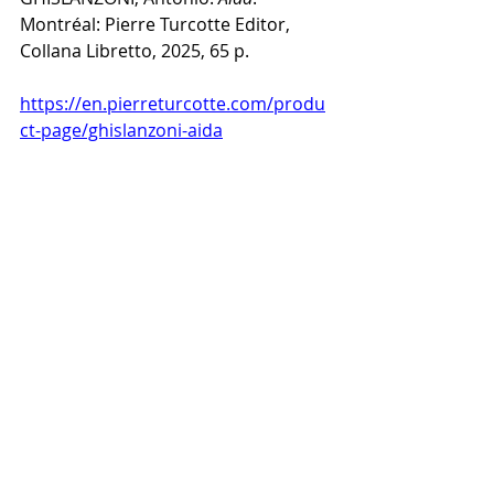
Montréal: Pierre Turcotte Editor, 
Collana Libretto, 2025, 65 p.
https://en.pierreturcotte.com/produ
ct-page/ghislanzoni-aida