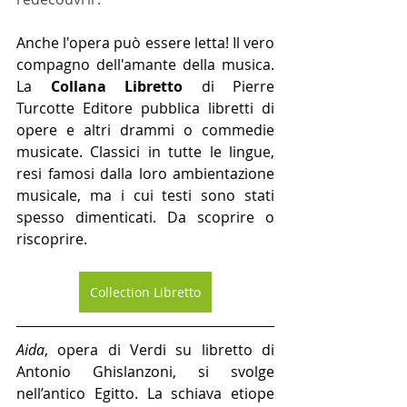
Anche l'opera può essere letta! Il vero 
compagno dell'amante della musica. 
La 
Collana Libretto
 di Pierre 
Turcotte Editore pubblica libretti di 
opere e altri drammi o commedie 
musicate. Classici in tutte le lingue, 
resi famosi dalla loro ambientazione 
musicale, ma i cui testi sono stati 
spesso dimenticati. Da scoprire o 
riscoprire.
Collection Libretto
Aida
, opera di Verdi su libretto di 
Antonio Ghislanzoni, si svolge 
nell’antico Egitto. La schiava etiope 