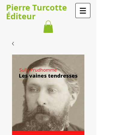
Pierre Turcotte
Éditeur