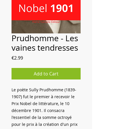
Prudhomme - Les
vaines tendresses
Price
€2.99
Add to Cart
Le poète Sully Prudhomme (1839-
1907) fut le premier à recevoir le
Prix Nobel de littérature, le 10
décembre 1901. Il consacra
l'essentiel de la somme octroyé
pour le prix à la création d'un prix