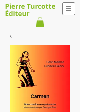
Pierre Turcotte
Éditeur