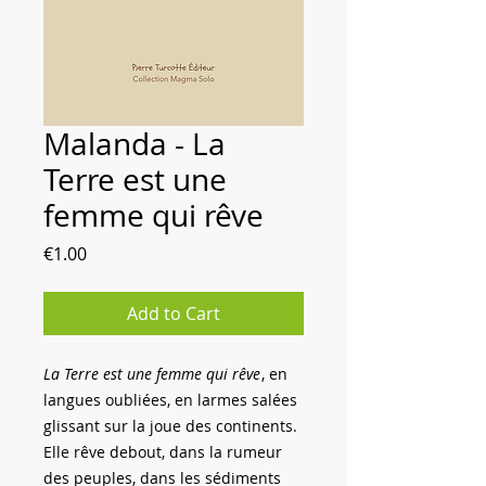
Malanda - La
Terre est une
femme qui rêve
Price
€1.00
Add to Cart
La Terre est une femme qui rêve
, en
langues oubliées, en larmes salées
glissant sur la joue des continents.
Elle rêve debout, dans la rumeur
des peuples, dans les sédiments