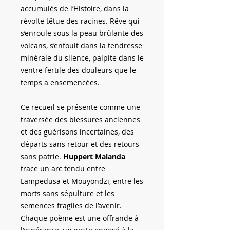
accumulés de l’Histoire, dans la
révolte têtue des racines. Rêve qui
s’enroule sous la peau brûlante des
volcans, s’enfouit dans la tendresse
minérale du silence, palpite dans le
ventre fertile des douleurs que le
temps a ensemencées.
Ce recueil se présente comme une
traversée des blessures anciennes
et des guérisons incertaines, des
départs sans retour et des retours
sans patrie.
Huppert Malanda
trace un arc tendu entre
Lampedusa et Mouyondzi, entre les
morts sans sépulture et les
semences fragiles de l’avenir.
Chaque poème est une offrande à