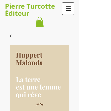
Pierre Turcotte
Éditeur