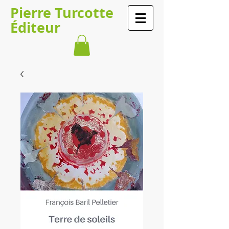
Pierre Turcotte
Éditeur