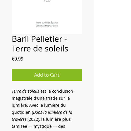
Baril Pelletier -
Terre de soleils
Price
€9.99
Add to Cart
Terre de soleils
est la conclusion
magistrale d'une triade sur la
lumière. Avec la lumière du
quotidien (
Dans la lumière de la
traverse
, 2022), la lumière plus
tamisée — mystique — des